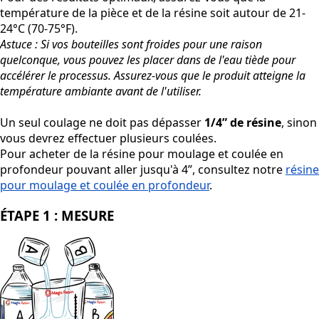
température de la pièce et de la résine soit autour de 21-
24°C (70-75°F)
.
Astuce : Si vos bouteilles sont froides pour une raison
quelconque, vous pouvez les placer dans de l'eau tiède pour
accélérer le processus. Assurez-vous que le produit atteigne la
température ambiante avant de l'utiliser.
Un seul coulage ne doit pas dépasser
1/4” de résine
, sinon
vous devrez effectuer plusieurs coulées.
Pour acheter de la résine pour moulage et coulée en
profondeur pouvant aller jusqu'à 4”, consultez notre
résine
pour moulage et coulée en profondeur
.
ÉTAPE 1 : MESURE