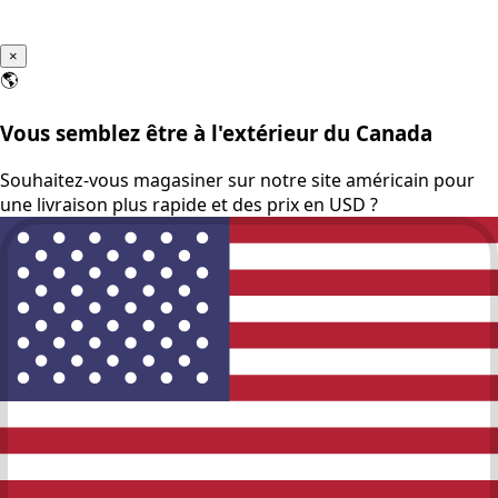
×
🌎
Vous semblez être à l'extérieur du Canada
Souhaitez-vous magasiner sur notre site américain pour
une livraison plus rapide et des prix en USD ?