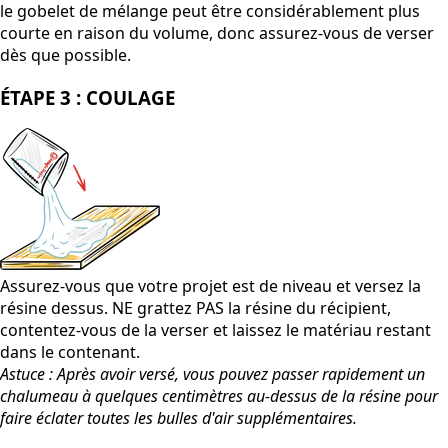
le gobelet de mélange peut être considérablement plus
courte en raison du volume, donc assurez-vous de verser
dès que possible.
ÉTAPE 3 : COULAGE
Assurez-vous que votre projet est de niveau et versez la
résine dessus. NE grattez PAS la résine du récipient,
contentez-vous de la verser et laissez le matériau restant
dans le contenant.
Astuce : Après avoir versé, vous pouvez passer rapidement un
chalumeau à quelques centimètres au-dessus de la résine pour
faire éclater toutes les bulles d'air supplémentaires.