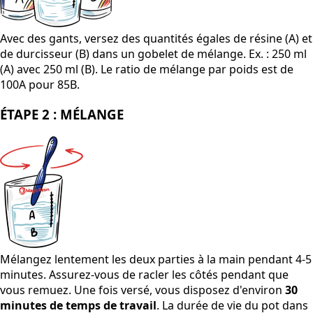
Avec des gants, versez des quantités égales de résine (A) et
de durcisseur (B) dans un gobelet de mélange. Ex. : 250 ml
(A) avec 250 ml (B). Le ratio de mélange par poids est de
100A pour 85B.
ÉTAPE 2 : MÉLANGE
Mélangez lentement les deux parties à la main pendant 4-5
minutes. Assurez-vous de racler les côtés pendant que
vous remuez. Une fois versé, vous disposez d'environ
30
minutes de temps de travail
. La durée de vie du pot dans