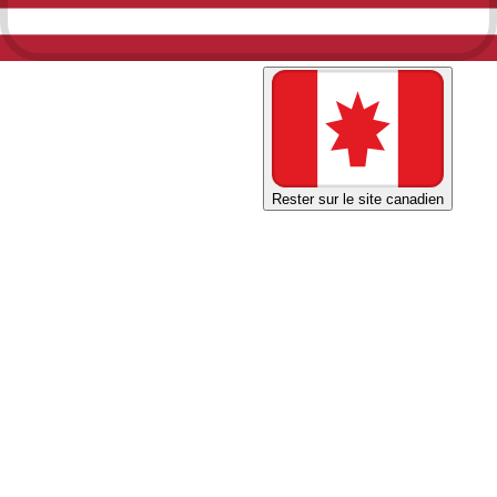
Magasiner sur le site américain
Rester sur le site canadien