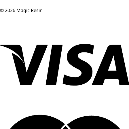
©
2026
Magic Resin