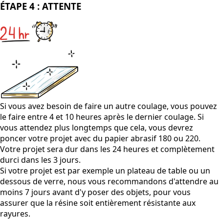
ÉTAPE 4 : ATTENTE
Si vous avez besoin de faire un autre coulage, vous pouvez
le faire entre 4 et 10 heures après le dernier coulage. Si
vous attendez plus longtemps que cela, vous devrez
poncer votre projet avec du papier abrasif 180 ou 220.
Votre projet sera dur dans les 24 heures et complètement
durci dans les 3 jours.
Si votre projet est par exemple un plateau de table ou un
dessous de verre, nous vous recommandons d'attendre au
moins 7 jours avant d'y poser des objets, pour vous
assurer que la résine soit entièrement résistante aux
rayures.