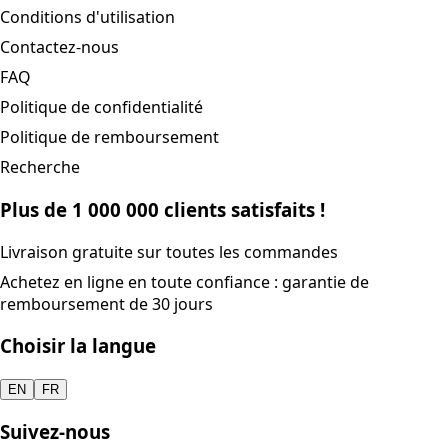
Conditions d'utilisation
Contactez-nous
FAQ
Politique de confidentialité
Politique de remboursement
Recherche
Plus de 1 000 000 clients satisfaits !
Livraison gratuite sur toutes les commandes
Achetez en ligne en toute confiance : garantie de
remboursement de 30 jours
Choisir la langue
EN
FR
Suivez-nous